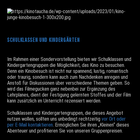
SCHULKLASSEN UND KINDERGÄRTEN
Im Rahmen einer Sondervorstellung bieten wir Schulklassen und
Kindergartengruppen die Möglichkeit, das Kino zu besuchen.
Denn ein Kinobesuch ist nicht nur spannend, lustig, romantisch
oder traurig, sondern kann auch zum Nachdenken anregen und
Anstoß für Diskussionen über verschiedene Themen geben. So
wird das Filmegucken ganz nebenbei zur Ergänzung des
Lehrplanes, dient der Festigung gelernten Stoffes und der Film
kann zusätzlich im Unterricht rezensiert werden.
Schulklassen und Kindergartengruppen, die dieses Angebot
nutzen wollen, sollten uns unbedingt rechtzeitig
vor Ort oder
per E-Mail kontaktieren
. Ermöglichen Sie ihren „Kleinen“ dieses
Abenteuer und profitieren Sie von unseren Gruppenpreisen.