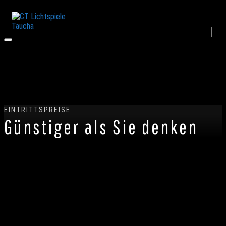
EINTRITTSPREISE
Günstiger als Sie denken