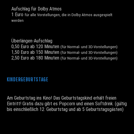
Aufschlag für Dolby Atmos
1 Euro
für alle Vorstellungen, die in Dolby Atmos ausgespielt
werden
Überlängen-Aufschlag
0,50 Euro ab 120 Minuten
(für Normal- und 3D-Vorstellungen)
1,50 Euro ab 150 Minuten
(für Normal- und 3D-Vorstellungen)
2,50 Euro ab 180 Minuten
(für Normal- und 3D-Vorstellungen)
KINDERGEBURTSTAGE
Am Geburtstag ins Kino! Das Geburtstagskind erhält freien
Eintritt! Gratis dazu gibt es Popcorn und einen Softdrink. (gültig
bis einschließlich 12. Geburtstag und ab 5 Geburtstagsgästen)