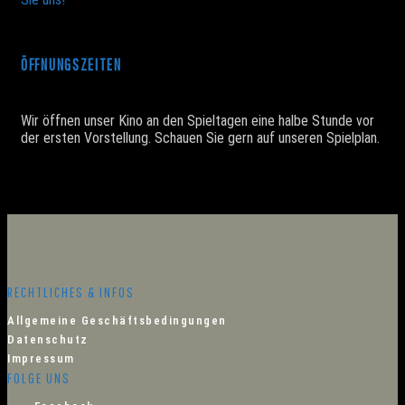
ÖFFNUNGSZEITEN
Wir öffnen unser Kino an den Spieltagen eine halbe Stunde vor
der ersten Vorstellung. Schauen Sie gern auf unseren Spielplan.
RECHTLICHES & INFOS
Allgemeine Geschäftsbedingungen
Datenschutz
Impressum
FOLGE UNS