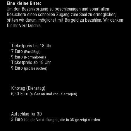
Eine kleine Bitte:
Um den Bezahlvorgang zu beschleunigen und somit allen
Besuchern einen schnellen Zugang zum Saal zu ermöglichen,
bitten wir darum, möglichst mit Bargeld zu bezahlen. Wir danken
für Ihr Verständnis.
Ticketpreis bis 18 Uhr
7 Euro
(Ermäßigt)
9 Euro
(Normalpreis)
Ticketpreis ab 18 Uhr
9 Euro
(pro Besucher)
Kinotag (Dienstag)
6,50 Euro
(außer an und vor Feiertagen)
Aufschlag für 3D
3 Euro
für alle Vorstellungen, die in 3D gezeigt werden