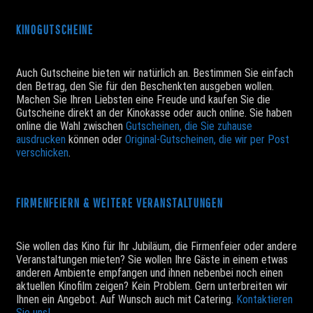
KINOGUTSCHEINE
Auch Gutscheine bieten wir natürlich an. Bestimmen Sie einfach
den Betrag, den Sie für den Beschenkten ausgeben wollen.
Machen Sie Ihren Liebsten eine Freude und kaufen Sie die
Gutscheine direkt an der Kinokasse oder auch online. Sie haben
online die Wahl zwischen
Gutscheinen, die Sie zuhause
ausdrucken
können oder
Original-Gutscheinen, die wir per Post
verschicken
.
FIRMENFEIERN & WEITERE VERANSTALTUNGEN
Sie wollen das Kino für Ihr Jubiläum, die Firmenfeier oder andere
Veranstaltungen mieten? Sie wollen Ihre Gäste in einem etwas
anderen Ambiente empfangen und ihnen nebenbei noch einen
aktuellen Kinofilm zeigen? Kein Problem. Gern unterbreiten wir
Ihnen ein Angebot. Auf Wunsch auch mit Catering.
Kontaktieren
Sie uns!